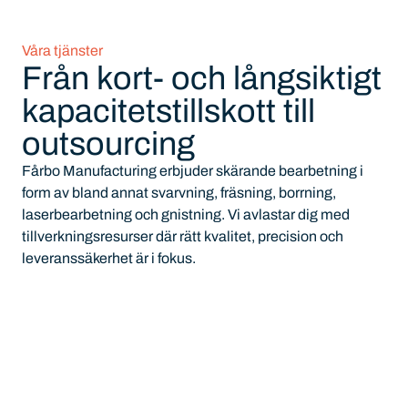
Våra tjänster
Från kort- och långsiktigt
kapacitetstillskott till
outsourcing
Fårbo Manufacturing erbjuder skärande bearbetning i
form av bland annat svarvning, fräsning, borrning,
laserbearbetning och gnistning. Vi avlastar dig med
tillverkningsresurser där rätt kvalitet, precision och
leveranssäkerhet är i fokus.