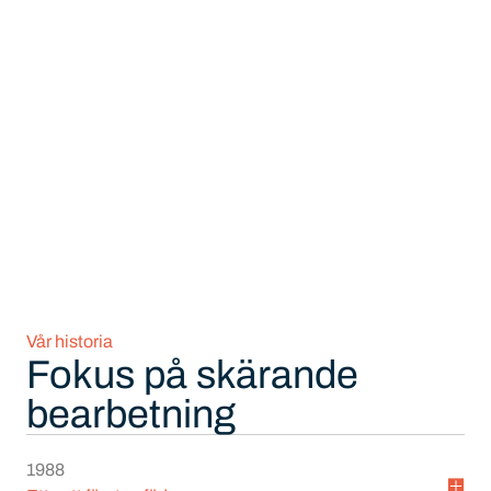
Vår historia
Fokus på skärande
bearbetning
1988