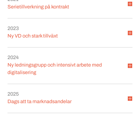
Serietillverkning på kontrakt
2023
Ny VD och stark tillväxt
2024
Ny ledningsgrupp och intensivt arbete med
digitalisering
2025
Dags att ta marknadsandelar