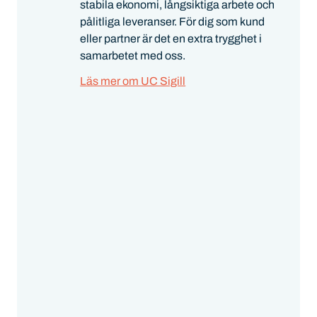
stabila ekonomi, långsiktiga arbete och
pålitliga leveranser. För dig som kund
eller partner är det en extra trygghet i
samarbetet med oss.
Läs mer om UC Sigill