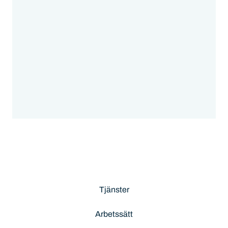
Tjänster
Arbetssätt