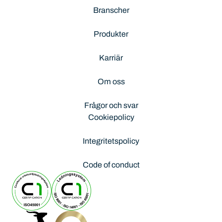
Branscher
Produkter
Karriär
Om oss
Frågor och svar
Cookiepolicy
Integritetspolicy
Code of conduct