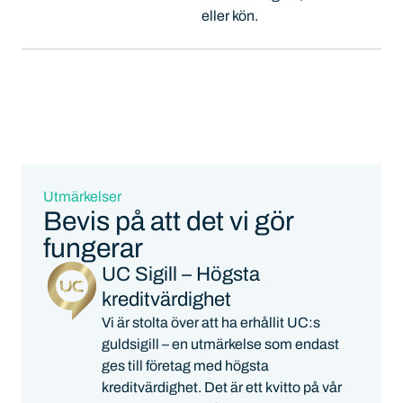
eller kön.
Utmärkelser
Bevis på att det vi gör
fungerar
UC Sigill – Högsta
kreditvärdighet
Vi är stolta över att ha erhållit UC:s
guldsigill – en utmärkelse som endast
ges till företag med högsta
kreditvärdighet. Det är ett kvitto på vår